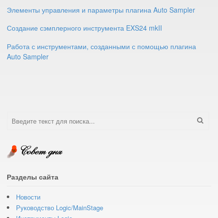
Элементы управления и параметры плагина Auto Sampler
Создание сэмплерного инструмента EXS24 mkII
Работа с инструментами, созданными с помощью плагина
Auto Sampler
Разделы сайта
Новости
Руководство Logic/MainStage