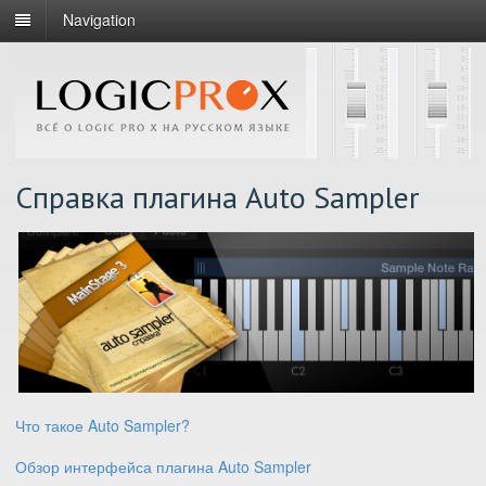
Navigation
Справка плагина Auto Sampler
Что такое Auto Sampler?
Обзор интерфейса плагина Auto Sampler